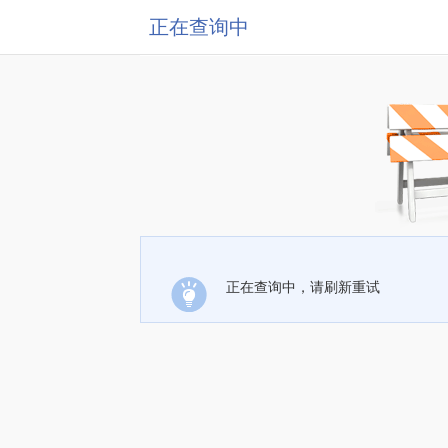
正在查询中
正在查询中，请刷新重试