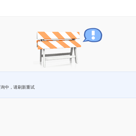
查询中，请刷新重试