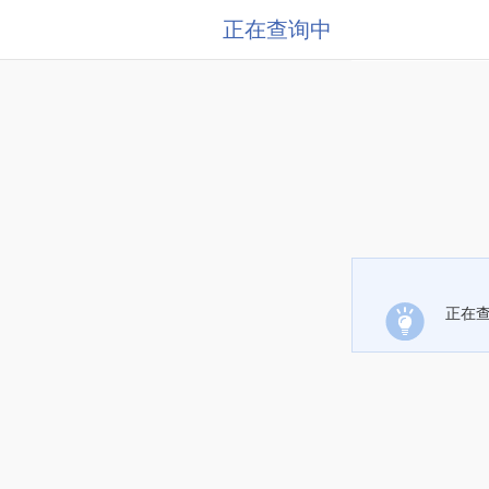
正在查询中
正在