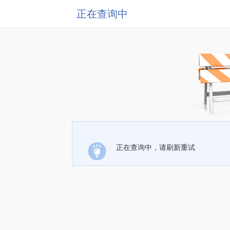
正在查询中
正在查询中，请刷新重试