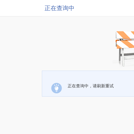
正在查询中
正在查询中，请刷新重试